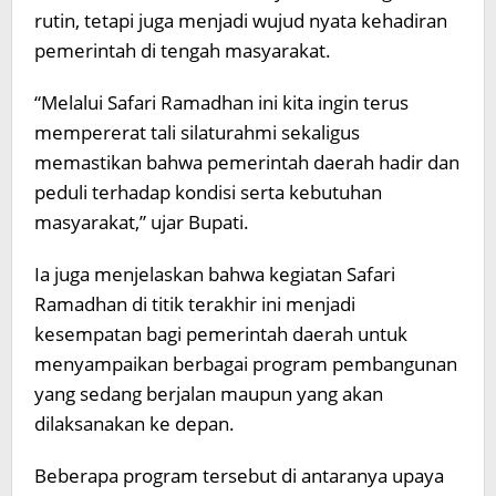
rutin, tetapi juga menjadi wujud nyata kehadiran
pemerintah di tengah masyarakat.
“Melalui Safari Ramadhan ini kita ingin terus
mempererat tali silaturahmi sekaligus
memastikan bahwa pemerintah daerah hadir dan
peduli terhadap kondisi serta kebutuhan
masyarakat,” ujar Bupati.
Ia juga menjelaskan bahwa kegiatan Safari
Ramadhan di titik terakhir ini menjadi
kesempatan bagi pemerintah daerah untuk
menyampaikan berbagai program pembangunan
yang sedang berjalan maupun yang akan
dilaksanakan ke depan.
Beberapa program tersebut di antaranya upaya