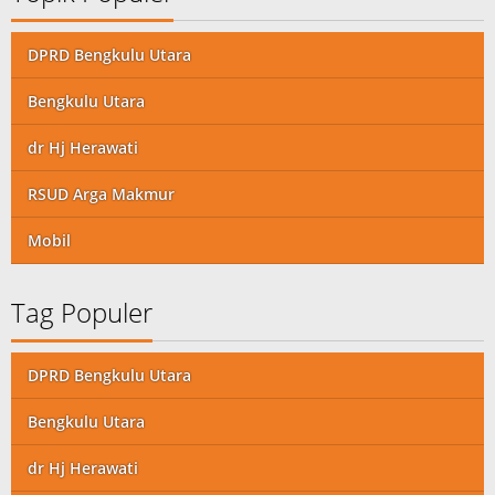
DPRD Bengkulu Utara
Bengkulu Utara
dr Hj Herawati
RSUD Arga Makmur
Mobil
Tag Populer
DPRD Bengkulu Utara
Bengkulu Utara
dr Hj Herawati