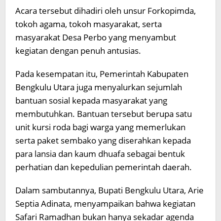
Acara tersebut dihadiri oleh unsur Forkopimda,
tokoh agama, tokoh masyarakat, serta
masyarakat Desa Perbo yang menyambut
kegiatan dengan penuh antusias.
Pada kesempatan itu, Pemerintah Kabupaten
Bengkulu Utara juga menyalurkan sejumlah
bantuan sosial kepada masyarakat yang
membutuhkan. Bantuan tersebut berupa satu
unit kursi roda bagi warga yang memerlukan
serta paket sembako yang diserahkan kepada
para lansia dan kaum dhuafa sebagai bentuk
perhatian dan kepedulian pemerintah daerah.
Dalam sambutannya, Bupati Bengkulu Utara, Arie
Septia Adinata, menyampaikan bahwa kegiatan
Safari Ramadhan bukan hanya sekadar agenda