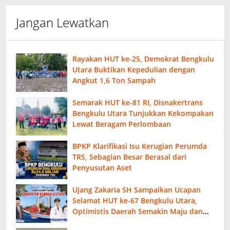
Jangan Lewatkan
Rayakan HUT ke-25, Demokrat Bengkulu
Utara Buktikan Kepedulian dengan
Angkut 1,6 Ton Sampah
Semarak HUT ke-81 RI, Disnakertrans
Bengkulu Utara Tunjukkan Kekompakan
Lewat Beragam Perlombaan
BPKP Klarifikasi Isu Kerugian Perumda
TRS, Sebagian Besar Berasal dari
Penyusutan Aset
Ujang Zakaria SH Sampaikan Ucapan
Selamat HUT ke-67 Bengkulu Utara,
Optimistis Daerah Semakin Maju dan
Sejahtera