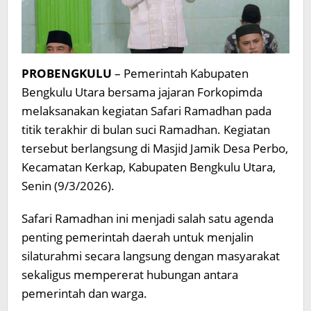
PROBENGKULU
– Pemerintah Kabupaten
Bengkulu Utara bersama jajaran Forkopimda
melaksanakan kegiatan Safari Ramadhan pada
titik terakhir di bulan suci Ramadhan. Kegiatan
tersebut berlangsung di Masjid Jamik Desa Perbo,
Kecamatan Kerkap, Kabupaten Bengkulu Utara,
Senin (9/3/2026).
Safari Ramadhan ini menjadi salah satu agenda
penting pemerintah daerah untuk menjalin
silaturahmi secara langsung dengan masyarakat
sekaligus mempererat hubungan antara
pemerintah dan warga.