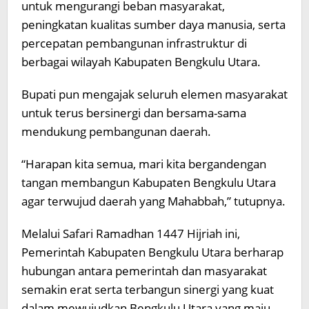
untuk mengurangi beban masyarakat,
peningkatan kualitas sumber daya manusia, serta
percepatan pembangunan infrastruktur di
berbagai wilayah Kabupaten Bengkulu Utara.
Bupati pun mengajak seluruh elemen masyarakat
untuk terus bersinergi dan bersama-sama
mendukung pembangunan daerah.
“Harapan kita semua, mari kita bergandengan
tangan membangun Kabupaten Bengkulu Utara
agar terwujud daerah yang Mahabbah,” tutupnya.
Melalui Safari Ramadhan 1447 Hijriah ini,
Pemerintah Kabupaten Bengkulu Utara berharap
hubungan antara pemerintah dan masyarakat
semakin erat serta terbangun sinergi yang kuat
dalam mewujudkan Bengkulu Utara yang maju,