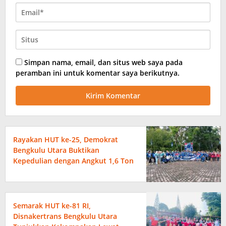
Simpan nama, email, dan situs web saya pada
peramban ini untuk komentar saya berikutnya.
Rayakan HUT ke-25, Demokrat
Bengkulu Utara Buktikan
Kepedulian dengan Angkut 1,6 Ton
Sampah
Semarak HUT ke-81 RI,
Disnakertrans Bengkulu Utara