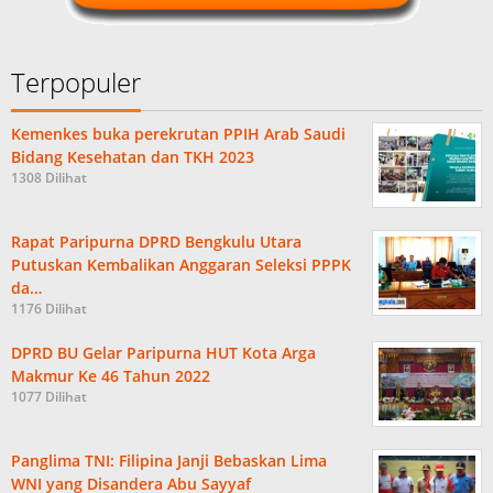
Terpopuler
Kemenkes buka perekrutan PPIH Arab Saudi
Bidang Kesehatan dan TKH 2023
1308 Dilihat
Rapat Paripurna DPRD Bengkulu Utara
Putuskan Kembalikan Anggaran Seleksi PPPK
da…
1176 Dilihat
DPRD BU Gelar Paripurna HUT Kota Arga
Makmur Ke 46 Tahun 2022
1077 Dilihat
Panglima TNI: Filipina Janji Bebaskan Lima
WNI yang Disandera Abu Sayyaf