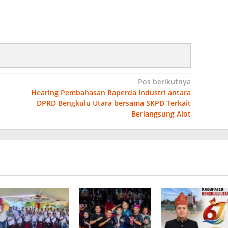
Pos berikutnya
Hearing Pembahasan Raperda Industri antara
DPRD Bengkulu Utara bersama SKPD Terkait
Berlangsung Alot