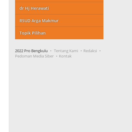
dr Hj Herawati
RSUD Arga Makmur
Topik Pilihan
2022 Pro Bengkulu
Tentang Kami
Redaksi
Pedoman Media Siber
Kontak