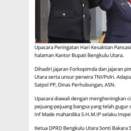
Upacara Peringatan Hari Kesaktian Pancasi
halaman Kantor Bupati Bengkulu Utara.
Dihadiri jajaran Forkopimda dan jajaran 
Utara serta unsur perwira TNI/Polri. Adapu
Satpol PP, Dinas Perhubungan, ASN.
Upacara diawali dengan mengheningkan ci
pejuang-pejuang bangsa yang telah gugur 
Inf Made mahardika S.H.M.IP selaku Inspe
Ketua DPRD Bengkulu Utara Sonti Bakara 