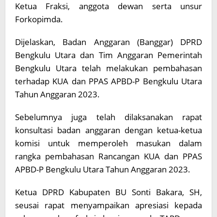
Ketua Fraksi, anggota dewan serta unsur
Forkopimda.
Dijelaskan, Badan Anggaran (Banggar) DPRD
Bengkulu Utara dan Tim Anggaran Pemerintah
Bengkulu Utara telah melakukan pembahasan
terhadap KUA dan PPAS APBD-P Bengkulu Utara
Tahun Anggaran 2023.
Sebelumnya juga telah dilaksanakan rapat
konsultasi badan anggaran dengan ketua-ketua
komisi untuk memperoleh masukan dalam
rangka pembahasan Rancangan KUA dan PPAS
APBD-P Bengkulu Utara Tahun Anggaran 2023.
Ketua DPRD Kabupaten BU Sonti Bakara, SH,
seusai rapat menyampaikan apresiasi kepada