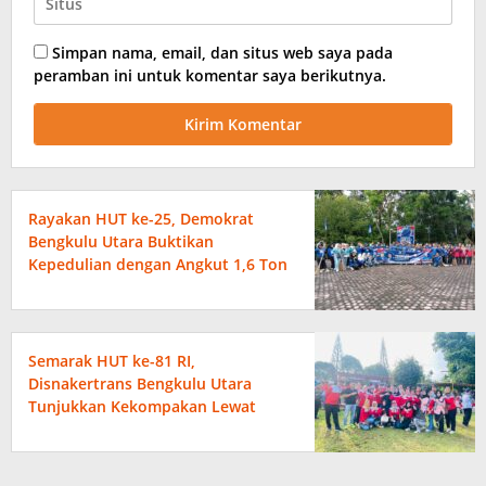
Simpan nama, email, dan situs web saya pada
peramban ini untuk komentar saya berikutnya.
Rayakan HUT ke-25, Demokrat
Bengkulu Utara Buktikan
Kepedulian dengan Angkut 1,6 Ton
Sampah
Semarak HUT ke-81 RI,
Disnakertrans Bengkulu Utara
Tunjukkan Kekompakan Lewat
Beragam Perlombaan