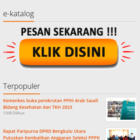
e-katalog
Terpopuler
Kemenkes buka perekrutan PPIH Arab Saudi
Bidang Kesehatan dan TKH 2023
1308 Dilihat
Rapat Paripurna DPRD Bengkulu Utara
Putuskan Kembalikan Anggaran Seleksi PPPK