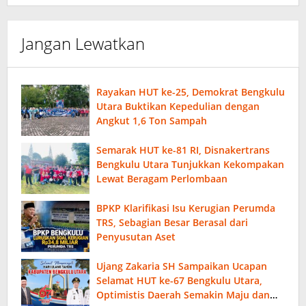
Jangan Lewatkan
Rayakan HUT ke-25, Demokrat Bengkulu
Utara Buktikan Kepedulian dengan
Angkut 1,6 Ton Sampah
Semarak HUT ke-81 RI, Disnakertrans
Bengkulu Utara Tunjukkan Kekompakan
Lewat Beragam Perlombaan
BPKP Klarifikasi Isu Kerugian Perumda
TRS, Sebagian Besar Berasal dari
Penyusutan Aset
Ujang Zakaria SH Sampaikan Ucapan
Selamat HUT ke-67 Bengkulu Utara,
Optimistis Daerah Semakin Maju dan