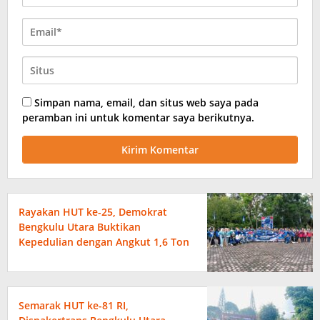
Simpan nama, email, dan situs web saya pada
peramban ini untuk komentar saya berikutnya.
Rayakan HUT ke-25, Demokrat
Bengkulu Utara Buktikan
Kepedulian dengan Angkut 1,6 Ton
Sampah
Semarak HUT ke-81 RI,