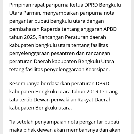
Pimpinan rapat paripurna Ketua DPRD Bengkulu
Utara Parmin, menyampaikan paripurna nota
pengantar bupati bengkulu utara dengan
pembahasan Raperda tentang anggaran APBD
tahun 2025, Rancangan Peraturan daerah
kabupaten bengkulu utara tentang fasilitas
penyelenggaraan pesantren dan rancangan
peraturan Daerah kabupaten Bengkulu Utara
tetang fasilitas penyelenggaraan Kearsipan.
Kesemuanya berdasarkan peraturan DPRD
kabupaten Bengkulu utara tahun 2019 tentang
tata tertib Dewan perwakilan Rakyat Daerah
kabupaten Bengkulu utara.
“Ia setelah penyampaian nota pengantar bupati
maka pihak dewan akan membahsnya dan akan