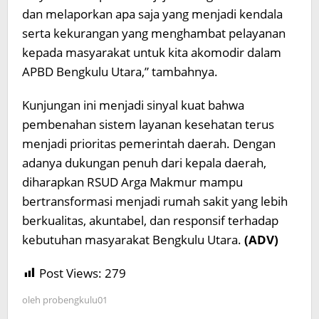
dan melaporkan apa saja yang menjadi kendala
serta kekurangan yang menghambat pelayanan
kepada masyarakat untuk kita akomodir dalam
APBD Bengkulu Utara,” tambahnya.
Kunjungan ini menjadi sinyal kuat bahwa
pembenahan sistem layanan kesehatan terus
menjadi prioritas pemerintah daerah. Dengan
adanya dukungan penuh dari kepala daerah,
diharapkan RSUD Arga Makmur mampu
bertransformasi menjadi rumah sakit yang lebih
berkualitas, akuntabel, dan responsif terhadap
kebutuhan masyarakat Bengkulu Utara.
(ADV)
Post Views:
279
oleh
probengkulu01