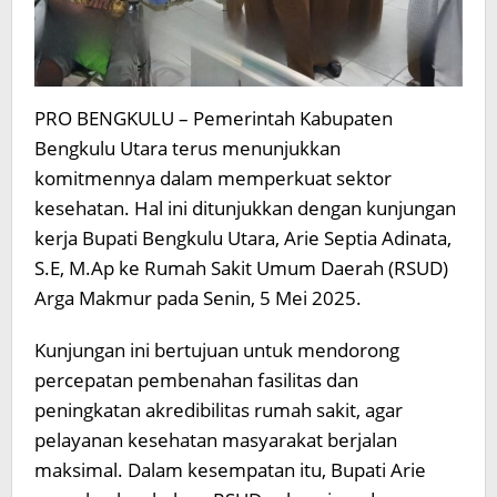
PRO BENGKULU – Pemerintah Kabupaten
Bengkulu Utara terus menunjukkan
komitmennya dalam memperkuat sektor
kesehatan. Hal ini ditunjukkan dengan kunjungan
kerja Bupati Bengkulu Utara, Arie Septia Adinata,
S.E, M.Ap ke Rumah Sakit Umum Daerah (RSUD)
Arga Makmur pada Senin, 5 Mei 2025.
Kunjungan ini bertujuan untuk mendorong
percepatan pembenahan fasilitas dan
peningkatan akredibilitas rumah sakit, agar
pelayanan kesehatan masyarakat berjalan
maksimal. Dalam kesempatan itu, Bupati Arie