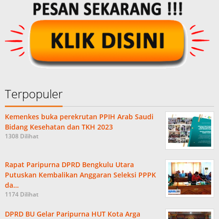
Terpopuler
Kemenkes buka perekrutan PPIH Arab Saudi
Bidang Kesehatan dan TKH 2023
1308 Dilihat
Rapat Paripurna DPRD Bengkulu Utara
Putuskan Kembalikan Anggaran Seleksi PPPK
da…
1174 Dilihat
DPRD BU Gelar Paripurna HUT Kota Arga