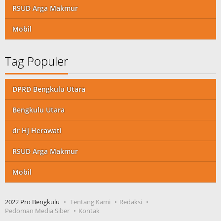
RSUD Arga Makmur
Mobil
Tag Populer
DPRD Bengkulu Utara
Bengkulu Utara
dr Hj Herawati
RSUD Arga Makmur
Mobil
2022 Pro Bengkulu
Tentang Kami
Redaksi
Pedoman Media Siber
Kontak