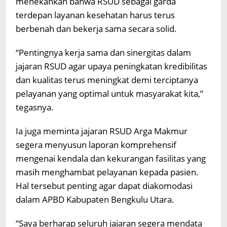
menekankan bahwa RSUD sebagai garda
terdepan layanan kesehatan harus terus
berbenah dan bekerja sama secara solid.
“Pentingnya kerja sama dan sinergitas dalam
jajaran RSUD agar upaya peningkatan kredibilitas
dan kualitas terus meningkat demi terciptanya
pelayanan yang optimal untuk masyarakat kita,”
tegasnya.
Ia juga meminta jajaran RSUD Arga Makmur
segera menyusun laporan komprehensif
mengenai kendala dan kekurangan fasilitas yang
masih menghambat pelayanan kepada pasien.
Hal tersebut penting agar dapat diakomodasi
dalam APBD Kabupaten Bengkulu Utara.
“Saya berharap seluruh jajaran segera mendata