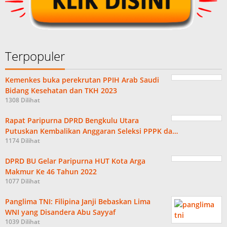
Terpopuler
Kemenkes buka perekrutan PPIH Arab Saudi
Bidang Kesehatan dan TKH 2023
1308 Dilihat
Rapat Paripurna DPRD Bengkulu Utara
Putuskan Kembalikan Anggaran Seleksi PPPK da…
1174 Dilihat
DPRD BU Gelar Paripurna HUT Kota Arga
Makmur Ke 46 Tahun 2022
1077 Dilihat
Panglima TNI: Filipina Janji Bebaskan Lima
WNI yang Disandera Abu Sayyaf
1039 Dilihat