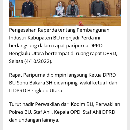
Pengesahan Raperda tentang Pembangunan
Industri Kabupaten BU menjadi Perda ini
berlangsung dalam rapat paripurna DPRD
Bengkulu Utara bertempat di ruang rapat DPRD,
Selasa (4/10/2022).
Rapat Paripurna dipimpin langsung Ketua DPRD
BU Sonti Bakara SH didampingi wakil ketua I dan
II DPRD Bengkulu Utara.
Turut hadir Perwakilan dari Kodim BU, Perwakilan
Polres BU, Staf Ahli, Kepala OPD, Staf Ahli DPRD
dan undangan lainnya.