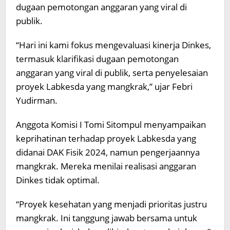
dugaan pemotongan anggaran yang viral di
publik.
“Hari ini kami fokus mengevaluasi kinerja Dinkes,
termasuk klarifikasi dugaan pemotongan
anggaran yang viral di publik, serta penyelesaian
proyek Labkesda yang mangkrak,” ujar Febri
Yudirman.
Anggota Komisi I Tomi Sitompul menyampaikan
keprihatinan terhadap proyek Labkesda yang
didanai DAK Fisik 2024, namun pengerjaannya
mangkrak. Mereka menilai realisasi anggaran
Dinkes tidak optimal.
“Proyek kesehatan yang menjadi prioritas justru
mangkrak. Ini tanggung jawab bersama untuk