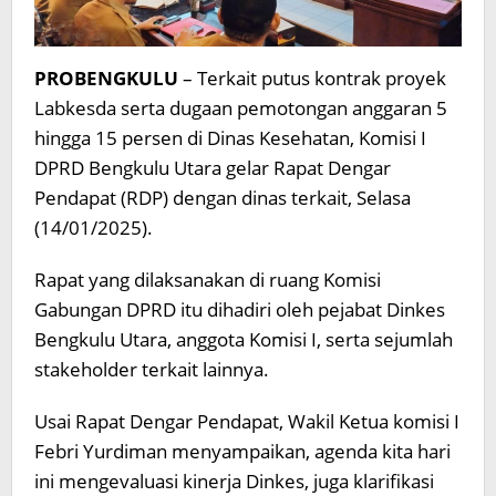
PROBENGKULU
– Terkait putus kontrak proyek
Labkesda serta dugaan pemotongan anggaran 5
hingga 15 persen di Dinas Kesehatan, Komisi I
DPRD Bengkulu Utara gelar Rapat Dengar
Pendapat (RDP) dengan dinas terkait, Selasa
(14/01/2025).
Rapat yang dilaksanakan di ruang Komisi
Gabungan DPRD itu dihadiri oleh pejabat Dinkes
Bengkulu Utara, anggota Komisi I, serta sejumlah
stakeholder terkait lainnya.
Usai Rapat Dengar Pendapat, Wakil Ketua komisi I
Febri Yurdiman menyampaikan, agenda kita hari
ini mengevaluasi kinerja Dinkes, juga klarifikasi